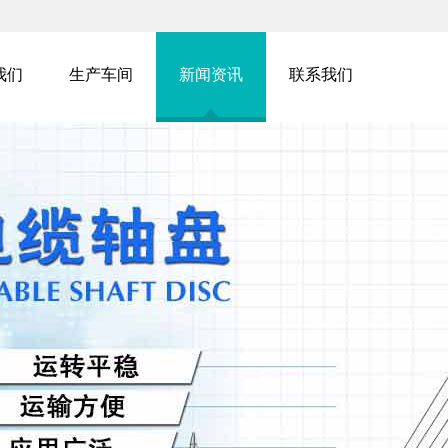
我们
生产车间
新闻资讯
联系我们