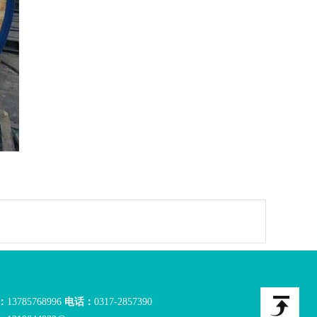
：
13785768996
电话：
0317-2857390