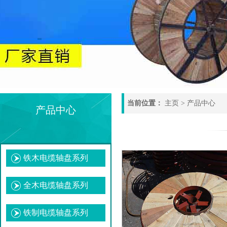
当前位置：
主页
>
产品中心
产品中心
铁木电缆轴盘系列
全木电缆轴盘系列
铁制电缆轴盘系列