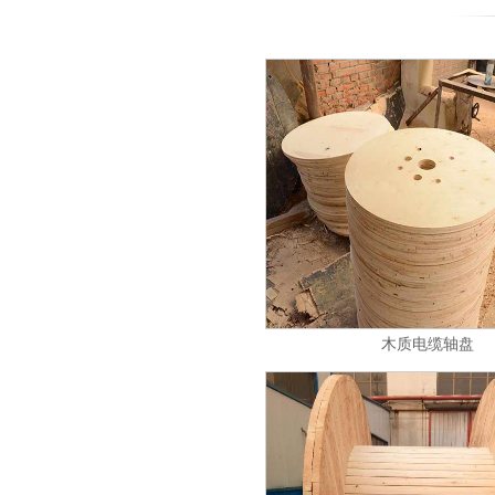
木质电缆轴盘