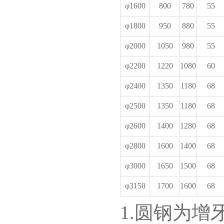
φ1600
800
780
55
φ1800
950
880
55
φ2000
1050
980
55
φ2200
1220
1080
60
φ2400
1350
1180
68
φ2500
1350
1180
68
φ2600
1400
1280
68
φ2800
1600
1400
68
φ3000
1650
1500
68
φ3150
1700
1600
68
1.圆钢为增