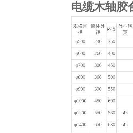
电缆木轴胶
规格直
筒体外
外型钢
内宽
径
径
宽
φ500
230
350
φ600
260
400
φ700
300
450
φ800
360
500
φ900
390
550
φ1000
450
600
φ1200
550
580
45
φ1400
650
680
45