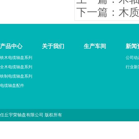
下一篇：木
产品中心
关于我们
生产车间
新闻
铁木电缆轴盘系列
公司动
全木电缆轴盘系列
行业新
铁制电缆轴盘系列
电缆轴盘配件
任丘宇荣轴盘有限公司 版权所有