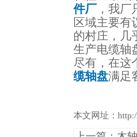
件厂
，我厂
区域主要有
的村庄，几
生产电缆轴
尽有，在这
缆轴盘
满足
本文网址：
http
上一篇：木