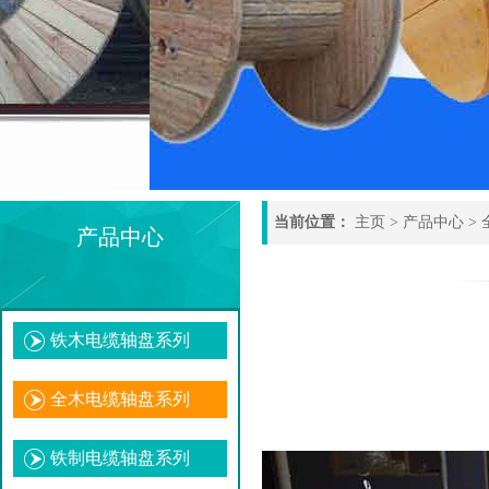
当前位置：
主页
>
产品中心
>
产品中心
铁木电缆轴盘系列
全木电缆轴盘系列
铁制电缆轴盘系列