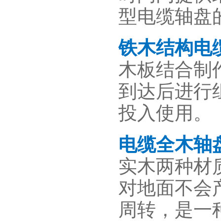
型电缆轴盘
铁木结构电
木板结合制
到达后进行
投入使用。
电缆全木轴
实木两种材
对地面不会
周转，是一