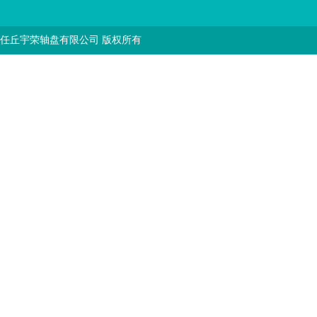
任丘宇荣轴盘有限公司 版权所有