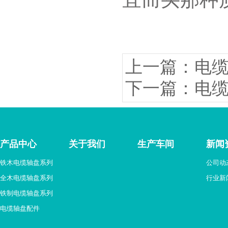
上一篇：电
下一篇：电
产品中心
关于我们
生产车间
新闻
铁木电缆轴盘系列
公司动
全木电缆轴盘系列
行业新
铁制电缆轴盘系列
电缆轴盘配件