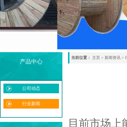
当前位置：
主页
>
新闻资讯
>
产品中心
公司动态
行业新闻
目前市场上