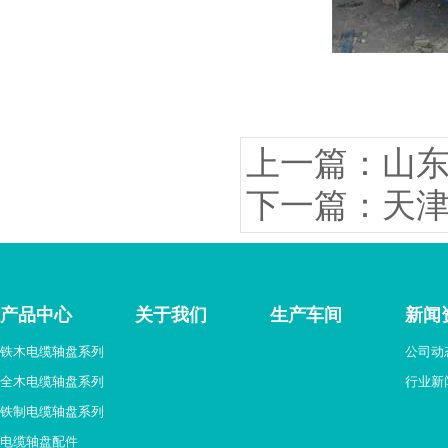
上一篇：山
下一篇：天
产品中心
关于我们
生产车间
新闻
铁木电缆轴盘系列
公司动
全木电缆轴盘系列
行业新
铁制电缆轴盘系列
电缆轴盘配件