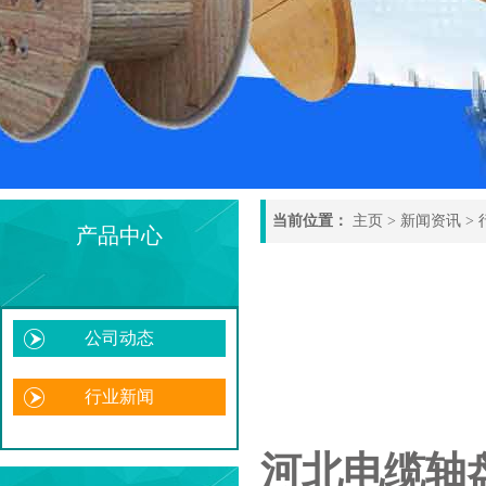
当前位置：
主页
>
新闻资讯
>
产品中心
公司动态
行业新闻
河北电缆轴