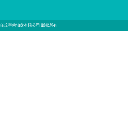
任丘宇荣轴盘有限公司 版权所有